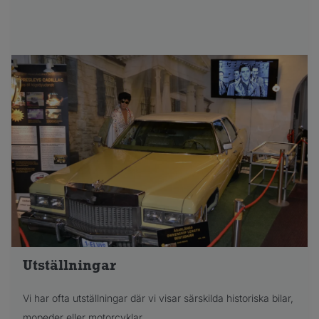
Utställningar
Vi har ofta utställningar där vi visar särskilda historiska bilar,
mopeder eller motorcyklar