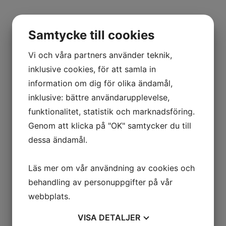
Samtycke till cookies
Vi och våra partners använder teknik,
inklusive cookies, för att samla in
information om dig för olika ändamål,
inklusive: bättre användarupplevelse,
funktionalitet, statistik och marknadsföring.
Genom att klicka på "OK" samtycker du till
dessa ändamål.
Läs mer om vår användning av cookies och
behandling av personuppgifter på vår
webbplats.
VISA
DETALJER