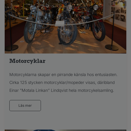
Motorcyklar
Motorcyklarna skapar en pirrande känsla hos entusiasten.
Cirka 125 stycken motorcyklar/mopeder visas, däribland
Einar "Motala Linkan" Lindqvist hela motorcykelsamling.
Läs mer