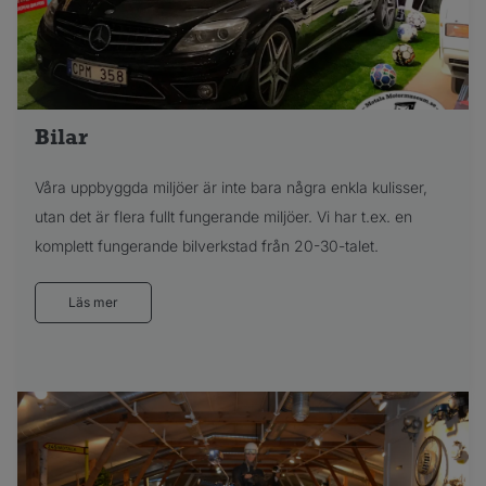
Bilar
Våra uppbyggda miljöer är inte bara några enkla kulisser,
utan det är flera fullt fungerande miljöer. Vi har t.ex. en
komplett fungerande bilverkstad från 20-30-talet.
Läs mer