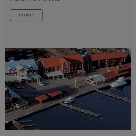
Läs mer