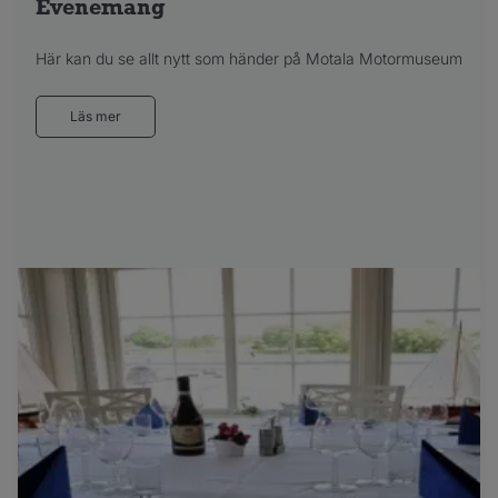
Evenemang
Här kan du se allt nytt som händer på Motala Motormuseum
Läs mer