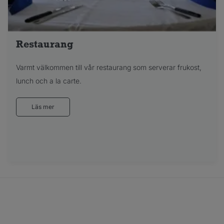
Restaurang
Varmt välkommen till vår restaurang som serverar frukost,
lunch och a la carte.
Läs mer