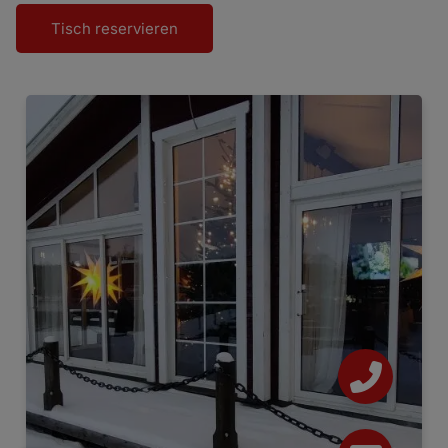
Tisch reservieren